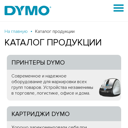
На главную
Каталог продукции
КАТАЛОГ ПРОДУКЦИИ
ПРИНТЕРЫ DYMO
Современное и надежное
оборудование для маркировки всех
групп товаров. Устройства незаменимы
в торговле, логистике, офисе и дома.
КАРТРИДЖИ DYMO
Хорошо зарекомендовали себя при