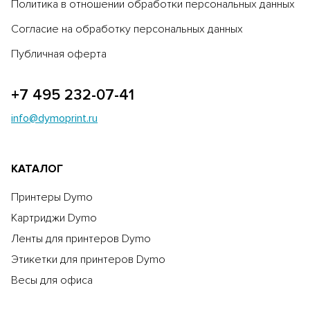
Политика в отношении обработки персональных данных
Согласие на обработку персональных данных
Публичная оферта
+7 495 232-07-41
info@dymoprint.ru
КАТАЛОГ
Принтеры Dymo
Картриджи Dymo
Ленты для принтеров Dymo
Этикетки для принтеров Dymo
Весы для офиса