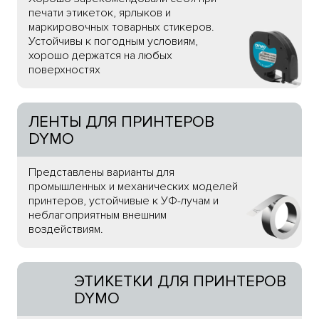
печати этикеток, ярлыков и
маркировочных товарных стикеров.
Устойчивы к погодным условиям,
хорошо держатся на любых
поверхностях
ЛЕНТЫ ДЛЯ ПРИНТЕРОВ
DYMO
Представлены варианты для
промышленных и механических моделей
принтеров, устойчивые к УФ-лучам и
неблагоприятным внешним
воздействиям.
ЭТИКЕТКИ ДЛЯ ПРИНТЕРОВ
DYMO