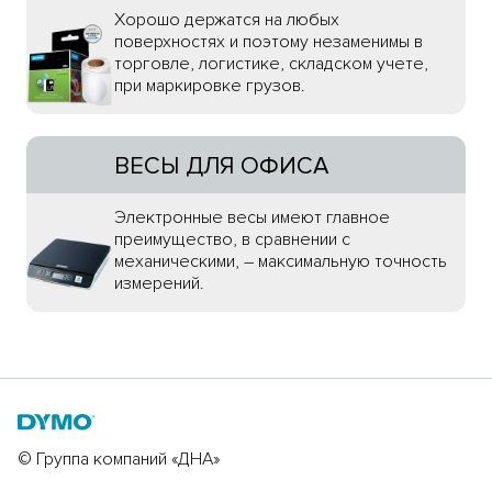
Хорошо держатся на любых
поверхностях и поэтому незаменимы в
торговле, логистике, складском учете,
при маркировке грузов.
ВЕСЫ ДЛЯ ОФИСА
Электронные весы имеют главное
преимущество, в сравнении с
механическими, – максимальную точность
измерений.
© Группа компаний «ДНА»