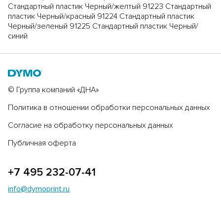
Стандартный пластик Черный/желтый 91223 Стандартный
пластик Черный/красный 91224 Стандартный пластик
Черный/зеленый 91225 Стандартный пластик Черный/
синий
© Группа компаний «ДНА»
Политика в отношении обработки персональных данных
Согласие на обработку персональных данных
Публичная оферта
+7 495 232-07-41
info@dymoprint.ru