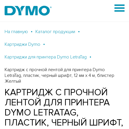
На главную
Каталог продукции
Картриджи Dymo
Картриджи для принтера Dymo LetraTag
Картридж с прочной лентой для принтера Dymo
LetraTag, пластик, черный шрифт, 12 мм х 4 м, блистер
Желтый
КАРТРИДЖ С ПРОЧНОЙ
ЛЕНТОЙ ДЛЯ ПРИНТЕРА
DYMO LETRATAG,
ПЛАСТИК, ЧЕРНЫЙ ШРИФТ,