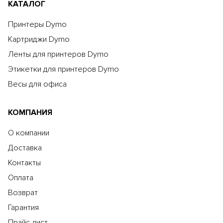
КАТАЛОГ
Принтеры Dymo
Картриджи Dymo
Ленты для принтеров Dymo
Этикетки для принтеров Dymo
Весы для офиса
КОМПАНИЯ
О компании
Доставка
Контакты
Оплата
Возврат
Гарантия
Прайс-лист