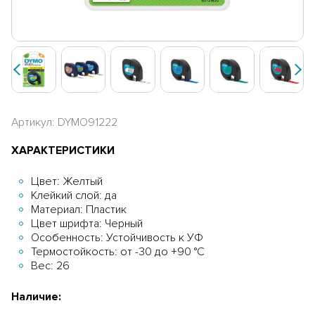
Артикул: DYMO91222
ХАРАКТЕРИСТИКИ
Цвет: Желтый
Клейкий слой: да
Материал: Пластик
Цвет шрифта: Черный
Особенность: Устойчивость к УФ
Термостойкость: от -30 до +90 °С
Вес: 26
Наличие: