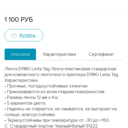
1 100 РУБ
Купить
Описание
Характеристики
Сертификат
Лента DYMO Lerta Tag Лента пластиковая стандартная
для компактного ленточного принтера DYMO Lerta Tag.
Характеристики
• Прочные, погодоустойчивые этикетки
• Приклеиваются ко всем гладким поверхностям
• Размер ленты 12 мм х 4 м.
• 5 вариантов цвета.
• Надпись не стирается, не смывается, не выгорает на
солнце, влагоустойчива.
• Термоустойчивы при температуре от -30 до +150
С. Стандартный пластик Черный/белый 91222