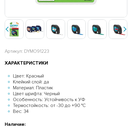
Артикул: DYMO91223
ХАРАКТЕРИСТИКИ
Цвет: Красный
Клейкий слой: да
Материал: Пластик
Цвет шрифта: Черный
Особенность: Устойчивость к УФ
Термостойкость: от -30 до +90 °С
Вес: 34
Наличие: