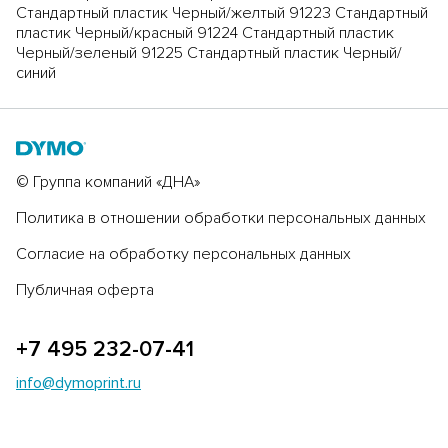
Стандартный пластик Черный/желтый 91223 Стандартный
пластик Черный/красный 91224 Стандартный пластик
Черный/зеленый 91225 Стандартный пластик Черный/
синий
© Группа компаний «ДНА»
Политика в отношении обработки персональных данных
Согласие на обработку персональных данных
Публичная оферта
+7 495 232-07-41
info@dymoprint.ru