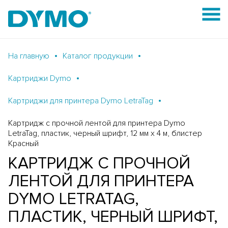
На главную
Каталог продукции
Картриджи Dymo
Картриджи для принтера Dymo LetraTag
Картридж с прочной лентой для принтера Dymo
LetraTag, пластик, черный шрифт, 12 мм х 4 м, блистер
Красный
КАРТРИДЖ С ПРОЧНОЙ
ЛЕНТОЙ ДЛЯ ПРИНТЕРА
DYMO LETRATAG,
ПЛАСТИК, ЧЕРНЫЙ ШРИФТ,