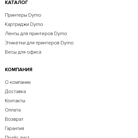
КАТАЛОГ
Принтеры Dymo
Картриджи Dymo
Ленты для принтеров Dymo
Этикетки для принтеров Dymo
Весы для офиса
КОМПАНИЯ
О компании
Доставка
Контакты
Оплата
Возврат
Гарантия
Прайс-лист