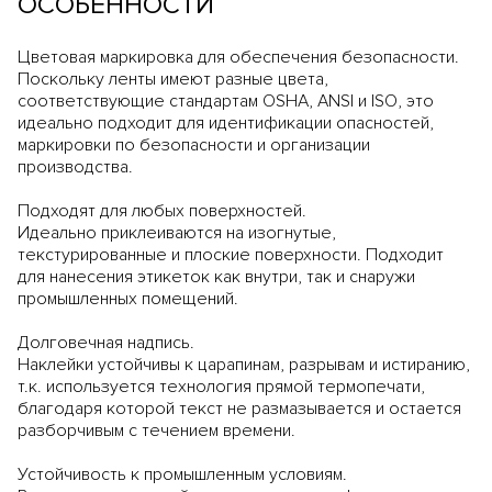
ОСОБЕННОСТИ
Цветовая маркировка для обеспечения безопасности.
Поскольку ленты имеют разные цвета,
соответствующие стандартам OSHA, ANSI и ISO, это
идеально подходит для идентификации опасностей,
маркировки по безопасности и организации
производства.
Подходят для любых поверхностей.
Идеально приклеиваются на изогнутые,
текстурированные и плоские поверхности. Подходит
для нанесения этикеток как внутри, так и снаружи
промышленных помещений.
Долговечная надпись.
Наклейки устойчивы к царапинам, разрывам и истиранию,
т.к. используется технология прямой термопечати,
благодаря которой текст не размазывается и остается
разборчивым с течением времени.
Устойчивость к промышленным условиям.