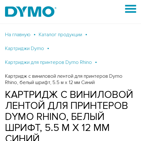
На главную
Каталог продукции
Картриджи Dymo
Картриджи для принтеров Dymo Rhino
Картридж с виниловой лентой для принтеров Dymo
Rhino, белый шрифт, 5.5 м х 12 мм Синий
КАРТРИДЖ С ВИНИЛОВОЙ
ЛЕНТОЙ ДЛЯ ПРИНТЕРОВ
DYMO RHINO, БЕЛЫЙ
ШРИФТ, 5.5 М Х 12 ММ
СИНИЙ