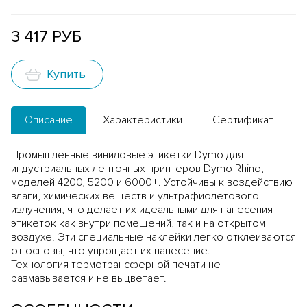
3 417 РУБ
Купить
Описание
Характеристики
Сертификат
Промышленные виниловые этикетки Dymo для
индустриальных ленточных принтеров Dymo Rhino,
моделей 4200, 5200 и 6000+. Устойчивы к воздействию
влаги, химических веществ и ультрафиолетового
излучения, что делает их идеальными для нанесения
этикеток как внутри помещений, так и на открытом
воздухе. Эти специальные наклейки легко отклеиваются
от основы, что упрощает их нанесение.
Технология термотрансферной печати не
размазывается и не выцветает.