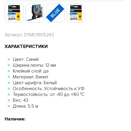
Артикул: DYMO1805243
ХАРАКТЕРИСТИКИ
Цвет: Синий
Ширина ленты: 12 мм
Клейкий слой: да
Материал: Винил
Цвет шрифта: Белый
Особенность: Устойчивость к УФ
Термостойкость: от -40 до +80 °C
Вес: 43
Длина: 5.5 м
Наличие: