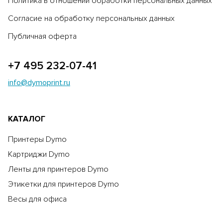
Политика в отношении обработки персональных данных
Согласие на обработку персональных данных
Публичная оферта
+7 495 232-07-41
info@dymoprint.ru
КАТАЛОГ
Принтеры Dymo
Картриджи Dymo
Ленты для принтеров Dymo
Этикетки для принтеров Dymo
Весы для офиса