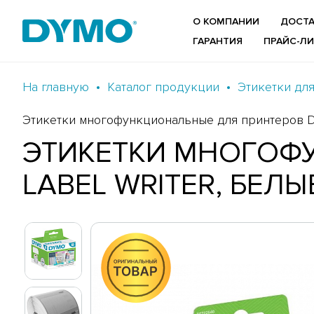
О КОМПАНИИ
ДОСТА
ГАРАНТИЯ
ПРАЙС-Л
На главную
Каталог продукции
Этикетки дл
Этикетки многофункциональные для принтеров Dym
ЭТИКЕТКИ МНОГОФ
LABEL WRITER, БЕЛЫ