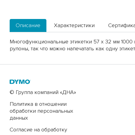
Описание
Характеристики
Сертифик
Многофункциональные этикетки 57 х 32 мм 1000 
рулоны, так что можно напечатать как одну этике
© Группа компаний «ДНА»
Политика в отношении
обработки персональных
данных
Согласие на обработку