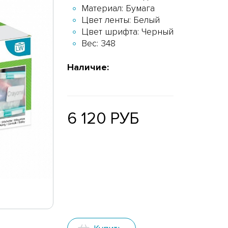
Материал: Бумага
Цвет ленты: Белый
Цвет шрифта: Черный
Вес: 348
Наличие:
6 120 РУБ