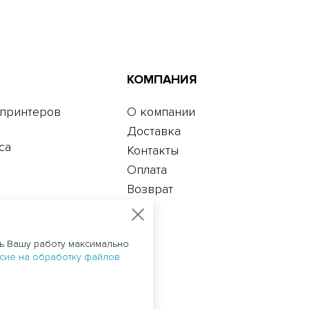
КОМПАНИЯ
 принтеров
О компании
Доставка
са
Контакты
Оплата
Возврат
ть Вашу работу максимально
сие на обработку файлов