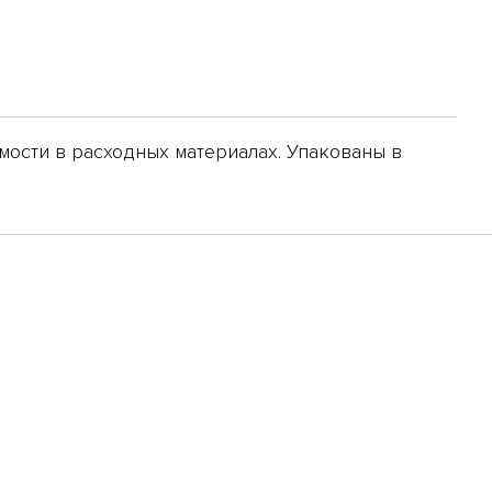
мости в расходных материалах. Упакованы в