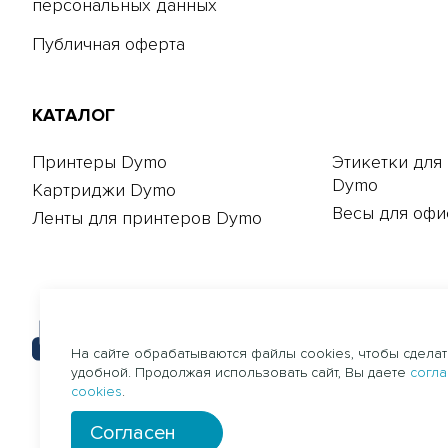
персональных данных
Публичная оферта
КАТАЛОГ
Принтеры Dymo
Этикетки для
Dymo
Картриджи Dymo
Весы для офи
Ленты для принтеров Dymo
На сайте обрабатываются файлы cookies, чтобы сдела
удобной. Продолжая использовать сайт, Вы даете
согла
cookies
.
Согласен