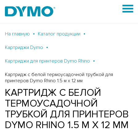
На главную
Каталог продукции
Картриджи Dymo
Картриджи для принтеров Dymo Rhino
Картридж c белой термоусадочной трубкой для
принтеров Dymo Rhino 1.5 м x 12 мм
КАРТРИДЖ C БЕЛОЙ
ТЕРМОУСАДОЧНОЙ
ТРУБКОЙ ДЛЯ ПРИНТЕРОВ
DYMO RHINO 1.5 М X 12 ММ