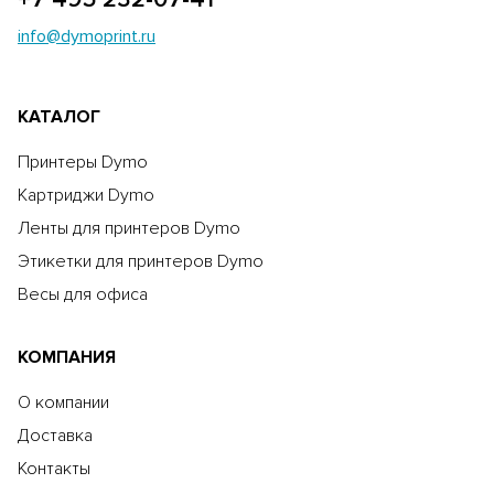
info@dymoprint.ru
КАТАЛОГ
Принтеры Dymo
Картриджи Dymo
Ленты для принтеров Dymo
Этикетки для принтеров Dymo
Весы для офиса
КОМПАНИЯ
О компании
Доставка
Контакты