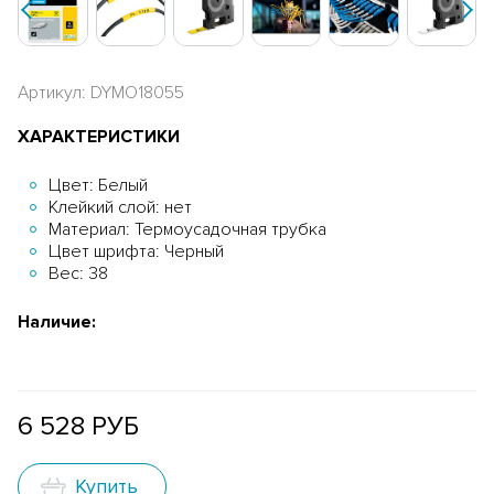
Артикул: DYMO18055
ХАРАКТЕРИСТИКИ
Цвет: Белый
Клейкий слой: нет
Материал: Термоусадочная трубка
Цвет шрифта: Черный
Вес: 38
Наличие:
6 528 РУБ
Купить