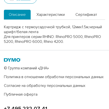
Описание
Характеристики
Сертификат
Картридж с термоусадочной трубкой, 12ммx1.5м,черный
шрифт/белая лента
Для принтеров серии RHINO: RhinoPRO 5000, RhinoPRO
5200, RhinoPRO 6000, Rhino 4200.
© Группа компаний «ДНА»
Политика в отношении обработки персональных данных
Согласие на обработку персональных данных
Публичная оферта
+7 495 232-07-41