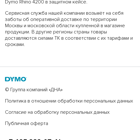
Dymo Rhino 4200 в защитном кейсе
.
Сервисная служба нашей компании возьмёт на себя
заботы об оперативной доставке по территории
Москвы и московской области купленной в магазине
продукции. В другие регионы страны товары
доставляются силами ТК в соответствии с их тарифами и
сроками.
© Группа компаний «ДНА»
Политика в отношении обработки персональных данных
Согласие на обработку персональных данных
Публичная оферта