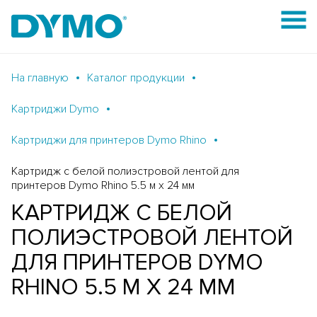
На главную
Каталог продукции
Картриджи Dymo
Картриджи для принтеров Dymo Rhino
Картридж c белой полиэстровой лентой для
принтеров Dymo Rhino 5.5 м x 24 мм
КАРТРИДЖ C БЕЛОЙ
ПОЛИЭСТРОВОЙ ЛЕНТОЙ
ДЛЯ ПРИНТЕРОВ DYMO
RHINO 5.5 М X 24 ММ