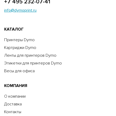
+7 495 232-07-41
info@dymoprint.ru
КАТАЛОГ
Принтеры Dymo
Картриджи Dymo
Ленты для принтеров Dymo
Этикетки для принтеров Dymo
Весы для офиса
КОМПАНИЯ
О компании
Доставка
Контакты