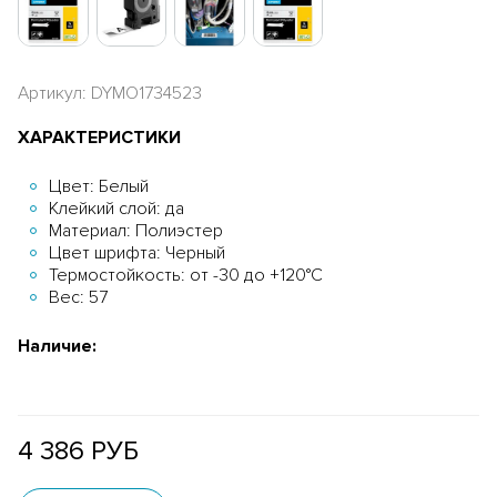
Артикул: DYMO1734523
ХАРАКТЕРИСТИКИ
Цвет: Белый
Клейкий слой: да
Материал: Полиэстер
Цвет шрифта: Черный
Термостойкость: от -30 до +120°С
Вес: 57
Наличие:
4 386 РУБ