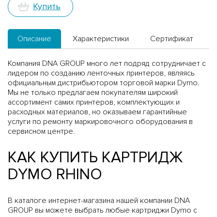
Купить
Описание
Характеристики
Сертификат
Компания DNA GROUP много лет подряд сотрудничает с
лидером по созданию ленточных принтеров, являясь
официальным дистрибьютором торговой марки Dymo.
Мы не только предлагаем покупателям широкий
ассортимент самих принтеров, комплектующих и
расходных материалов, но оказываем гарантийные
услуги по ремонту маркировочного оборудования в
сервисном центре.
КАК КУПИТЬ КАРТРИДЖ
DYMO RHINO
В каталоге интернет-магазина нашей компании DNA
GROUP вы можете выбрать любые картриджи Dymo с