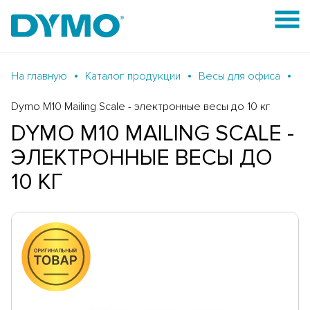
На главную
Каталог продукции
Весы для офиса
Dymo M10 Mailing Scale - электронные весы до 10 кг
DYMO M10 MAILING SCALE -
ЭЛЕКТРОННЫЕ ВЕСЫ ДО
10 КГ