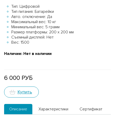
Тип: Цифровой
Тип питания: Батарейки
Авто. отключение: Да
Максимальный вес: 10 кг
Минимальный вес: 5 грамм
Размер платформы: 200 х 200 мм
Съемный дисплей: Нет
Вес: 1500
Наличие:
Нет в наличии
6 000 РУБ
Купить
Описание
Характеристики
Сертификат