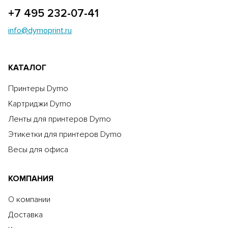
+7 495 232-07-41
info@dymoprint.ru
КАТАЛОГ
Принтеры Dymo
Картриджи Dymo
Ленты для принтеров Dymo
Этикетки для принтеров Dymo
Весы для офиса
КОМПАНИЯ
О компании
Доставка