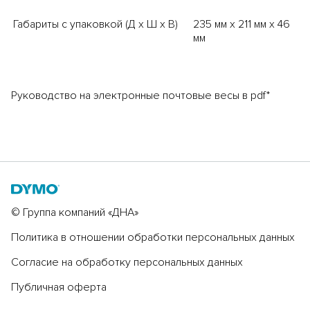
Габариты с упаковкой (Д х Ш х В)
235 мм x 211 мм x 46
мм
Руководство на электронные почтовые весы в pdf*
© Группа компаний «ДНА»
Политика в отношении обработки персональных данных
Согласие на обработку персональных данных
Публичная оферта