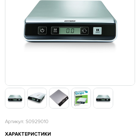
Артикул: S0929010
ХАРАКТЕРИСТИКИ