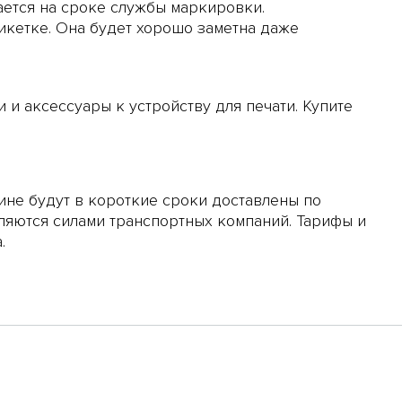
ается на сроке службы маркировки.
икетке. Она будет хорошо заметна даже
и аксессуары к устройству для печати. Купите
ине будут в короткие сроки доставлены по
ляются силами транспортных компаний. Тарифы и
.