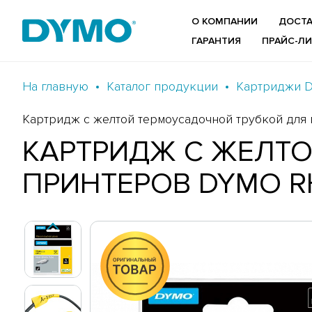
О КОМПАНИИ
ДОСТА
ГАРАНТИЯ
ПРАЙС-Л
На главную
Каталог продукции
Картриджи 
Картридж c желтой термоусадочной трубкой для п
КАРТРИДЖ C ЖЕЛТО
ПРИНТЕРОВ DYMO RHI