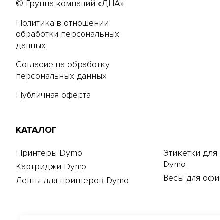
© Группа компаний «ДНА»
Политика в отношении
обработки персональных
данных
Согласие на обработку
персональных данных
Публичная оферта
КАТАЛОГ
Принтеры Dymo
Этикетки для
Dymo
Картриджи Dymo
Весы для офи
Ленты для принтеров Dymo