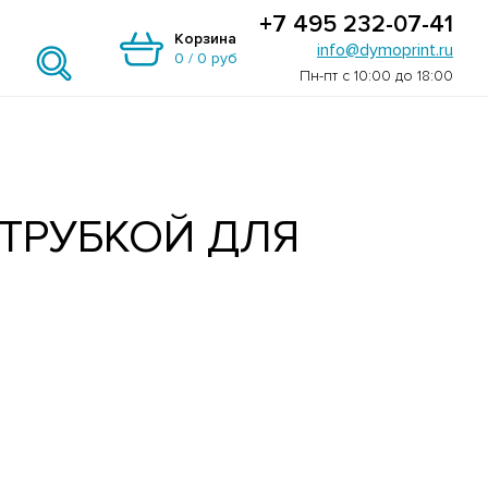
+7 495 232-07-41
Корзина
info@dymoprint.ru
0
/
0 руб
Пн-пт с 10:00 до 18:00
ТРУБКОЙ ДЛЯ