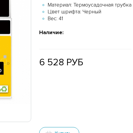
Материал: Термоусадочная трубка
Цвет шрифта: Черный
Вес: 41
Наличие:
6 528 РУБ