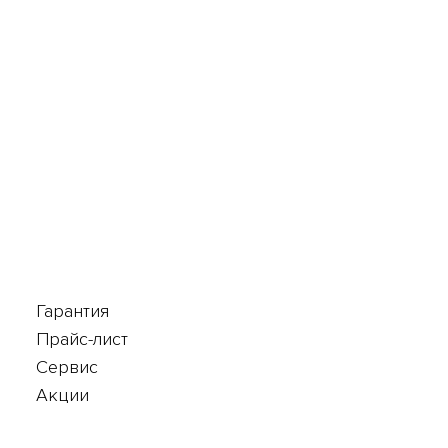
Гарантия
Прайс-лист
Сервис
Акции