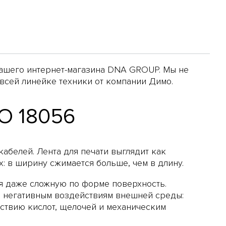
нашего интернет-магазина DNA GROUP. Мы не
всей линейке техники от компании Димо.
O 18056
абелей. Лента для печати выглядит как
: в ширину сжимается больше, чем в длину.
ая даже сложную по форме поверхность.
м негативным воздействиям внешней среды:
ствию кислот, щелочей и механическим